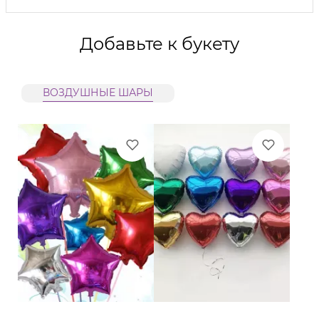
Добавьте к букету
ВОЗДУШНЫЕ ШАРЫ