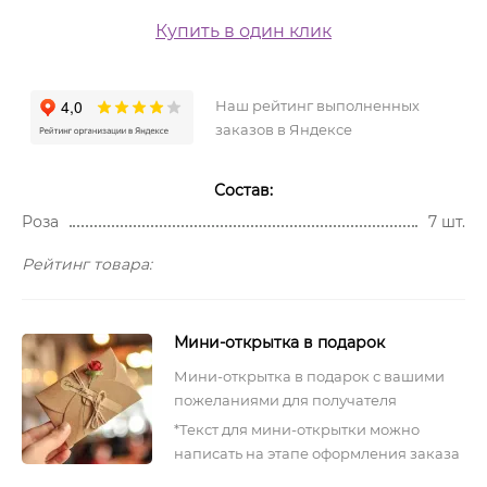
Купить в один клик
Наш рейтинг выполненных
заказов в Яндексе
Состав:
Роза
7 шт.
Рейтинг товара:
Мини-открытка в подарок
Мини-открытка в подарок с вашими
пожеланиями для получателя
*Текст для мини-открытки можно
написать на этапе оформления заказа