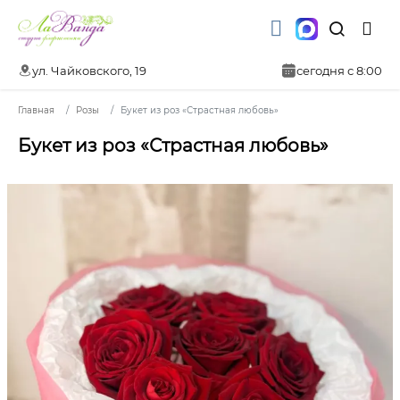
ул. Чайковского, 19
сегодня с 8:00
Главная
Розы
Букет из роз «Страстная любовь»
Букет из роз «Страстная любовь»