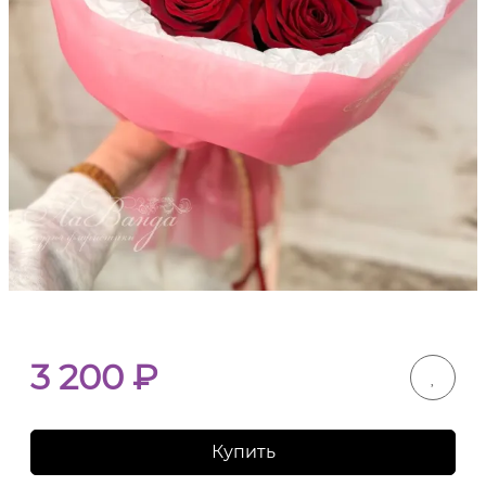
3 200
₽
Купить