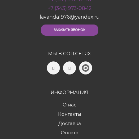
+7 (343) 973-08-12
lavanda1976@yandex.ru
ЗАКАЗАТЬ ЗВОНОК
МЫ В СОЦ.СЕТЯХ
ИНФОРМАЦИЯ
О нас
Контакты
Доставка
Оплата