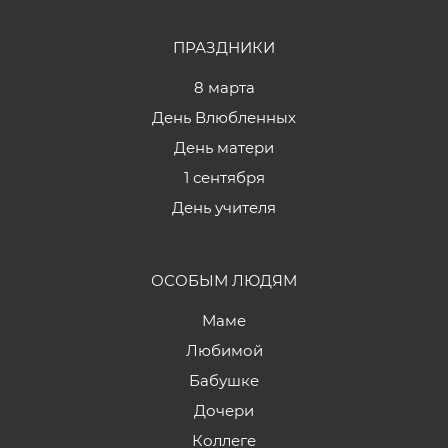
ПРАЗДНИКИ
8 марта
День Влюбленных
День матери
1 сентября
День учителя
ОСОБЫМ ЛЮДЯМ
Маме
Любимой
Бабушке
Дочери
Коллеге