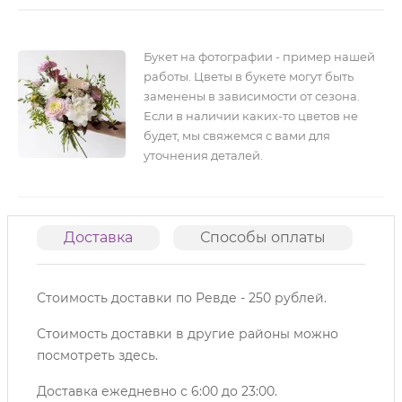
Букет на фотографии - пример нашей
работы. Цветы в букете могут быть
заменены в зависимости от сезона.
Если в наличии каких-то цветов не
будет, мы свяжемся с вами для
уточнения деталей.
Доставка
Способы оплаты
О
Стоимость доставки по Ревде - 250 рублей.
Стоимость доставки в другие районы можно
посмотреть
здесь
.
Доставка ежедневно с 6:00 до 23:00.