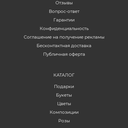
Отзывы
Вопрос-ответ
Гарантии
Конфиденциальность
Соглашение на получение рекламы
Бесконтактная доставка
Публичная оферта
КАТАЛОГ
Подарки
Букеты
Цветы
Композиции
Розы