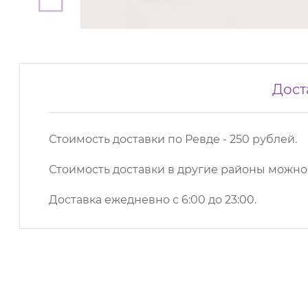
Дост
Стоимость доставки по Ревде - 250 рублей.
Стоимость доставки в другие районы можн
Доставка ежедневно с 6:00 до 23:00.