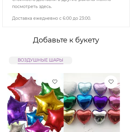
посмотреть
здесь
.
Доставка ежедневно с 6:00 до 23:00.
Добавьте к букету
ВОЗДУШНЫЕ ШАРЫ