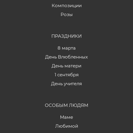
Композиции
Розы
ПРАЗДНИКИ
8 марта
День Влюбленных
День матери
1 сентября
День учителя
ОСОБЫМ ЛЮДЯМ
Маме
Любимой