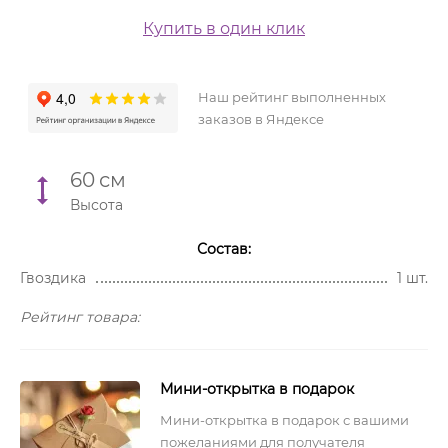
Купить в один клик
Наш рейтинг выполненных
заказов в Яндексе
60
см
Высота
Состав:
Гвоздика
1 шт.
Рейтинг товара:
Мини-открытка в подарок
Мини-открытка в подарок с вашими
пожеланиями для получателя