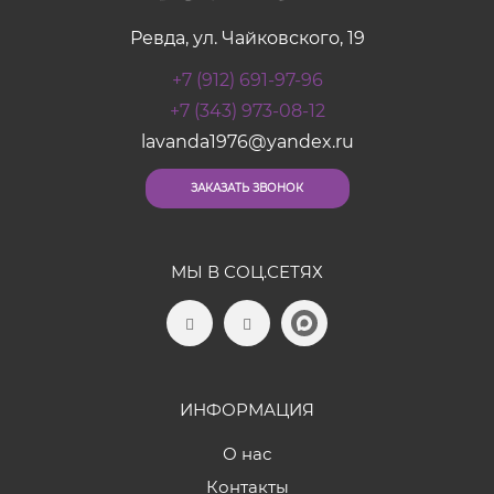
Ревда, ул. Чайковского, 19
+7 (912) 691-97-96
+7 (343) 973-08-12
lavanda1976@yandex.ru
ЗАКАЗАТЬ ЗВОНОК
МЫ В СОЦ.СЕТЯХ
ИНФОРМАЦИЯ
О нас
Контакты