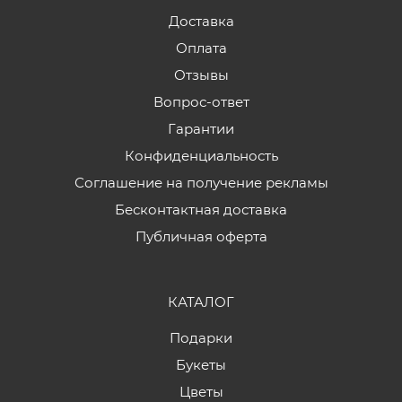
Доставка
Оплата
Отзывы
Вопрос-ответ
Гарантии
Конфиденциальность
Соглашение на получение рекламы
Бесконтактная доставка
Публичная оферта
КАТАЛОГ
Подарки
Букеты
Цветы