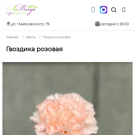
ул. Чайковского, 19
сегодня с 8:00
Главная
Цветы
Гвоздика розовая
Гвоздика розовая