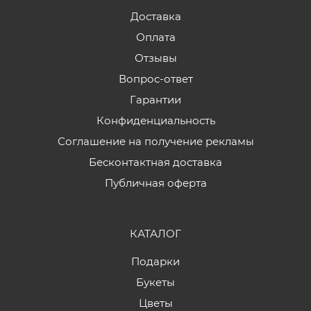
Доставка
Оплата
Отзывы
Вопрос-ответ
Гарантии
Конфиденциальность
Соглашение на получение рекламы
Бесконтактная доставка
Публичная оферта
КАТАЛОГ
Подарки
Букеты
Цветы