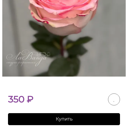
350
₽
Купить