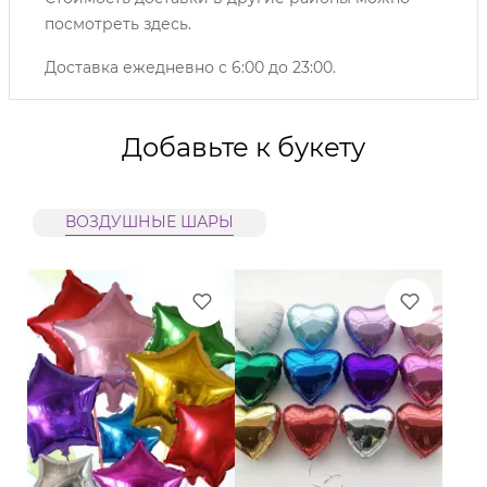
посмотреть
здесь
.
Доставка ежедневно с 6:00 до 23:00.
Добавьте к букету
ВОЗДУШНЫЕ ШАРЫ