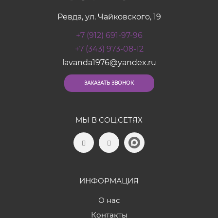
Ревда, ул. Чайковского, 19
+7 (912) 691-97-96
+7 (343) 973-08-12
lavanda1976@yandex.ru
ЗАКАЗАТЬ ЗВОНОК
МЫ В СОЦ.СЕТЯХ
ИНФОРМАЦИЯ
О нас
Контакты