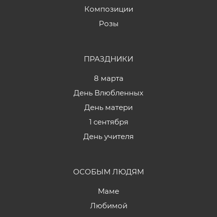
Композиции
Розы
ПРАЗДНИКИ
8 марта
День Влюбленных
День матери
1 сентября
День учителя
ОСОБЫМ ЛЮДЯМ
Маме
Любимой