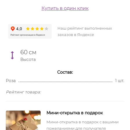
Купить в один клик
Наш рейтинг выполненных
заказов в Яндексе
60
см
Высота
Состав:
Роза
1 шт.
Рейтинг товара:
Мини-открытка в подарок
Мини-открытка в подарок с вашими
пожеланиями для получателя