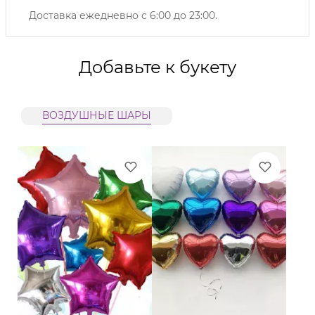
Доставка ежедневно с 6:00 до 23:00.
Добавьте к букету
ВОЗДУШНЫЕ ШАРЫ