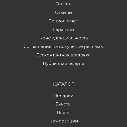
Оплата
Отзывы
Вопрос-ответ
Гарантии
Конфиденциальность
Соглашение на получение рекламы
Бесконтактная доставка
Публичная оферта
КАТАЛОГ
Подарки
Букеты
Цветы
Композиции