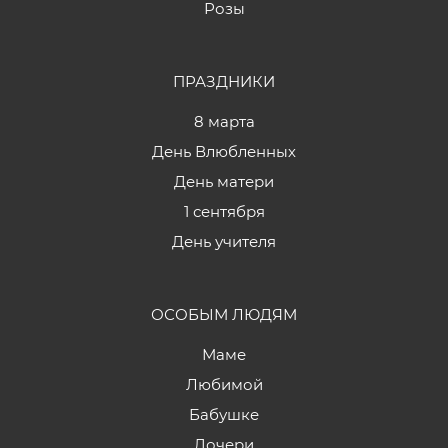
Розы
ПРАЗДНИКИ
8 марта
День Влюбленных
День матери
1 сентября
День учителя
ОСОБЫМ ЛЮДЯМ
Маме
Любимой
Бабушке
Дочери