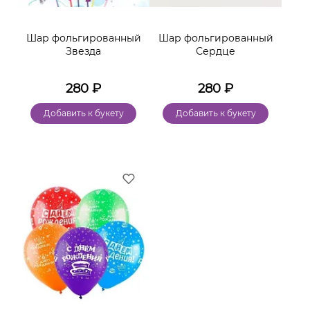
Шар фольгированный
Шар фольгированный
Звезда
Сердце
280
₽
280
₽
Добавить к букету
Добавить к букету