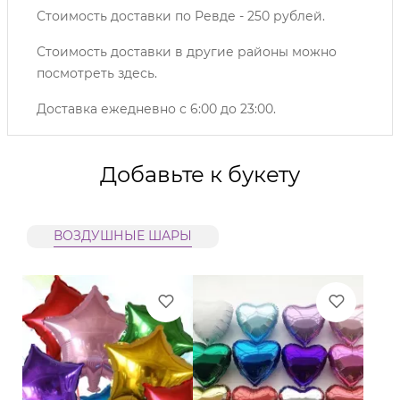
Стоимость доставки по Ревде - 250 рублей.
Стоимость доставки в другие районы можно
посмотреть
здесь
.
Доставка ежедневно с 6:00 до 23:00.
Добавьте к букету
ВОЗДУШНЫЕ ШАРЫ