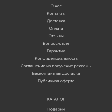
О нас
Контакты
Доставка
Оплата
Отзывы
Вопрос-ответ
Гарантии
Конфиденциальность
Соглашение на получение рекламы
Бесконтактная доставка
Публичная оферта
КАТАЛОГ
Подарки