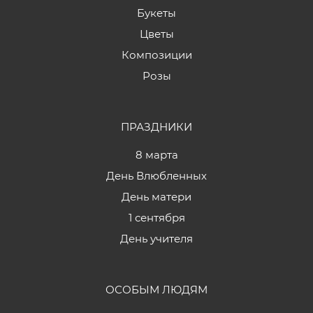
Букеты
Цветы
Композиции
Розы
ПРАЗДНИКИ
8 марта
День Влюбленных
День матери
1 сентября
День учителя
ОСОБЫМ ЛЮДЯМ