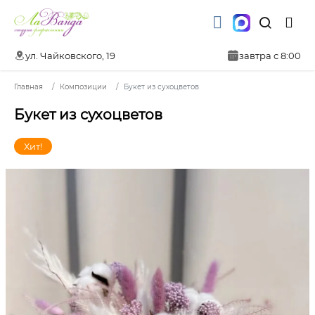
ул. Чайковского, 19
завтра с 8:00
Главная
Композиции
Букет из сухоцветов
Букет из сухоцветов
Хит!