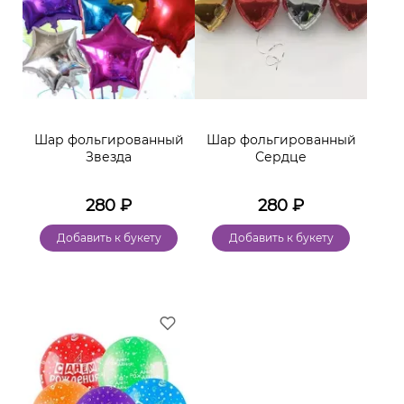
Шар фольгированный
Шар фольгированный
Звезда
Сердце
280
₽
280
₽
Добавить к букету
Добавить к букету