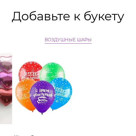
Добавьте к букету
ВОЗДУШНЫЕ ШАРЫ