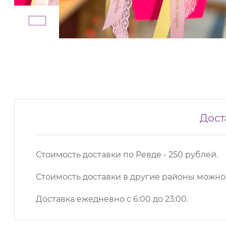
Дост
Стоимость доставки по Ревде - 250 рублей.
Стоимость доставки в другие районы можн
Доставка ежедневно с 6:00 до 23:00.