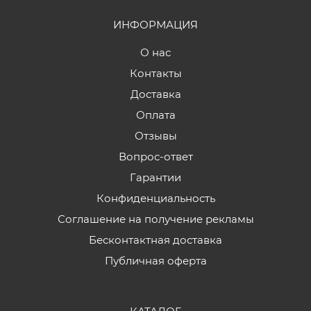
ИНФОРМАЦИЯ
О нас
Контакты
Доставка
Оплата
Отзывы
Вопрос-ответ
Гарантии
Конфиденциальность
Соглашение на получение рекламы
Бесконтактная доставка
Публичная оферта