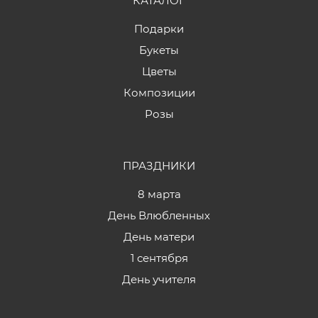
КАТАЛОГ
Подарки
Букеты
Цветы
Композиции
Розы
ПРАЗДНИКИ
8 марта
День Влюбленных
День матери
1 сентября
День учителя