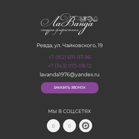
Ревда, ул. Чайковского, 19
+7 (912) 691-97-96
+7 (343) 973-08-12
lavanda1976@yandex.ru
ЗАКАЗАТЬ ЗВОНОК
МЫ В СОЦ.СЕТЯХ