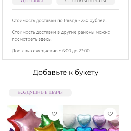
Доставка
Способы оплаты
О
Стоимость доставки по Ревде - 250 рублей.
Стоимость доставки в другие районы можно
посмотреть
здесь
.
Доставка ежедневно с 6:00 до 23:00.
Добавьте к букету
ВОЗДУШНЫЕ ШАРЫ