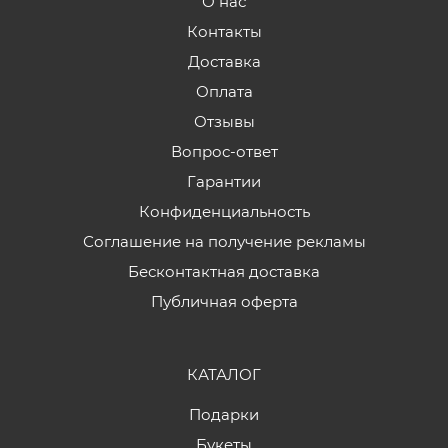
О нас
Контакты
Доставка
Оплата
Отзывы
Вопрос-ответ
Гарантии
Конфиденциальность
Соглашение на получение рекламы
Бесконтактная доставка
Публичная оферта
КАТАЛОГ
Подарки
Букеты