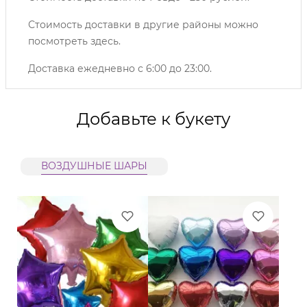
Стоимость доставки в другие районы можно
посмотреть
здесь
.
Доставка ежедневно с 6:00 до 23:00.
Добавьте к букету
ВОЗДУШНЫЕ ШАРЫ