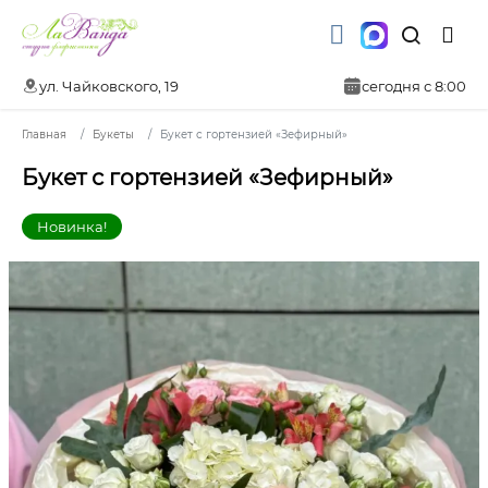
ул. Чайковского, 19
сегодня с 8:00
Главная
Букеты
Букет с гортензией «Зефирный»
Букет с гортензией «Зефирный»
Новинка!