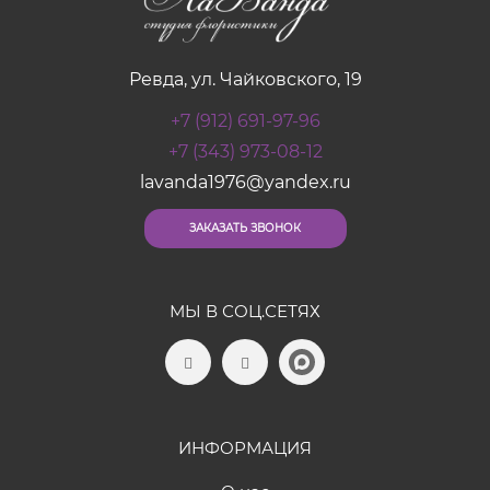
Ревда, ул. Чайковского, 19
+7 (912) 691-97-96
+7 (343) 973-08-12
lavanda1976@yandex.ru
ЗАКАЗАТЬ ЗВОНОК
МЫ В СОЦ.СЕТЯХ
ИНФОРМАЦИЯ