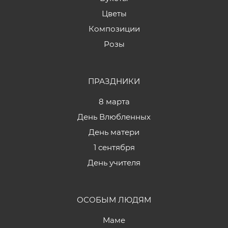
Цветы
Композиции
Розы
ПРАЗДНИКИ
8 марта
День Влюбленных
День матери
1 сентября
День учителя
ОСОБЫМ ЛЮДЯМ
Маме