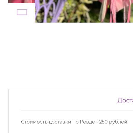
Дост
Стоимость доставки по Ревде - 250 рублей.