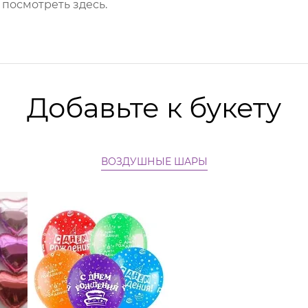
о посмотреть
здесь
.
Добавьте к букету
ВОЗДУШНЫЕ ШАРЫ