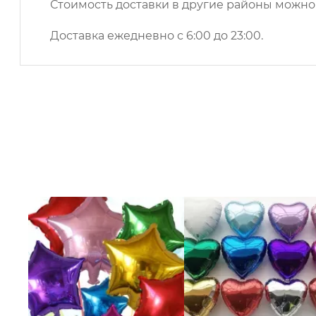
Стоимость доставки в другие районы можн
Доставка ежедневно с 6:00 до 23:00.