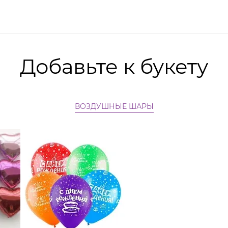
Добавьте к букету
ВОЗДУШНЫЕ ШАРЫ