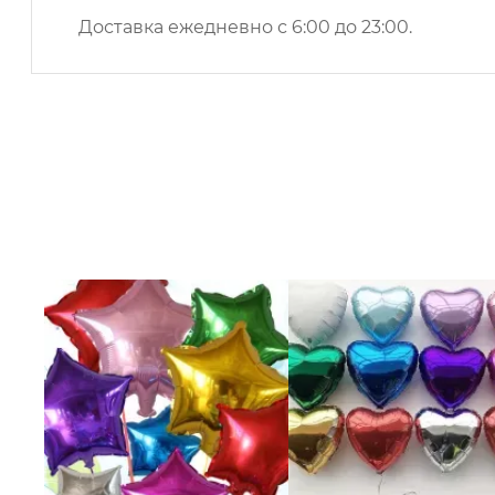
Доставка ежедневно с 6:00 до 23:00.