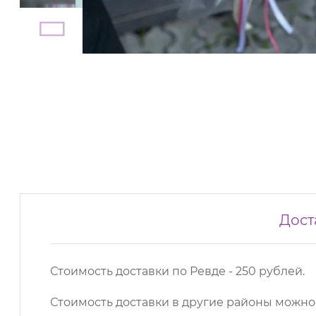
Дост
Стоимость доставки по Ревде - 250 рублей.
Стоимость доставки в другие районы можн