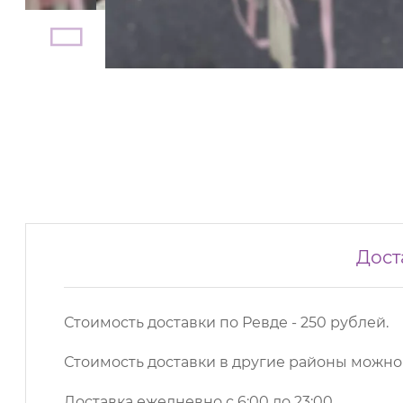
Дост
Стоимость доставки по Ревде - 250 рублей.
Стоимость доставки в другие районы можн
Доставка ежедневно с 6:00 до 23:00.