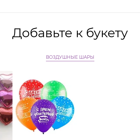
Добавьте к букету
ВОЗДУШНЫЕ ШАРЫ