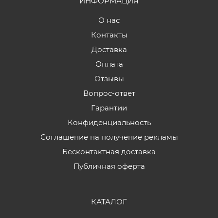
ИНФОРМАЦИЯ
О нас
Контакты
Доставка
Оплата
Отзывы
Вопрос-ответ
Гарантии
Конфиденциальность
Соглашение на получение рекламы
Бесконтактная доставка
Публичная оферта
КАТАЛОГ