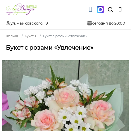
ул. Чайковского, 19
сегодня до 20:00
Главная
Букеты
Букет с розами «Увлечение»
Букет с розами «Увлечение»