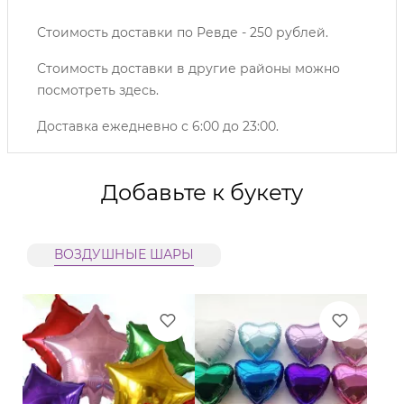
Стоимость доставки по Ревде - 250 рублей.
Стоимость доставки в другие районы можно
посмотреть
здесь
.
Доставка ежедневно с 6:00 до 23:00.
Добавьте к букету
ВОЗДУШНЫЕ ШАРЫ