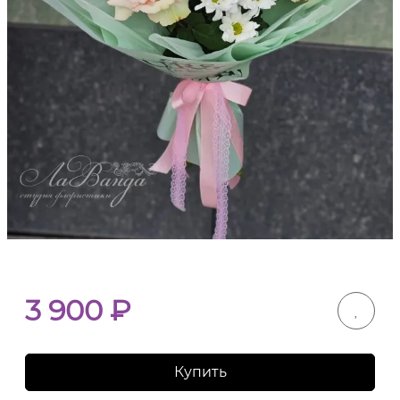
3 900
₽
Купить