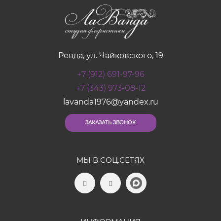
Ревда, ул. Чайковского, 19
+7 (912) 691-97-96
+7 (343) 973-08-12
lavanda1976@yandex.ru
ЗАКАЗАТЬ ЗВОНОК
МЫ В СОЦ.СЕТЯХ