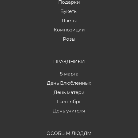
Подарки
Букеты
Цветы
Композиции
Розы
ПРАЗДНИКИ
8 марта
День Влюбленных
День матери
1 сентября
День учителя
ОСОБЫМ ЛЮДЯМ