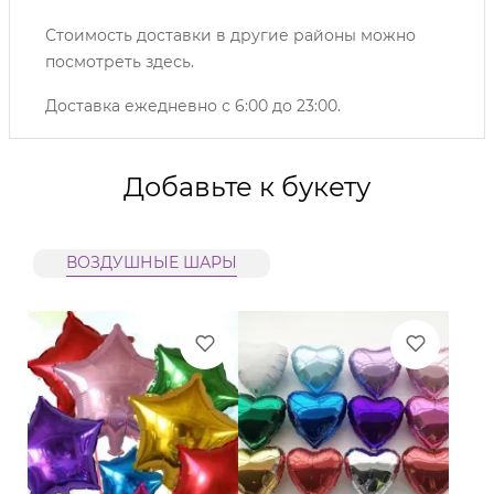
Стоимость доставки в другие районы можно
посмотреть
здесь
.
Доставка ежедневно с 6:00 до 23:00.
Добавьте к букету
ВОЗДУШНЫЕ ШАРЫ