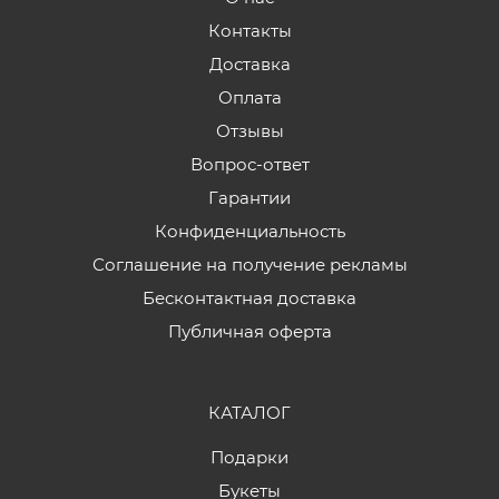
Контакты
Доставка
Оплата
Отзывы
Вопрос-ответ
Гарантии
Конфиденциальность
Соглашение на получение рекламы
Бесконтактная доставка
Публичная оферта
КАТАЛОГ
Подарки
Букеты