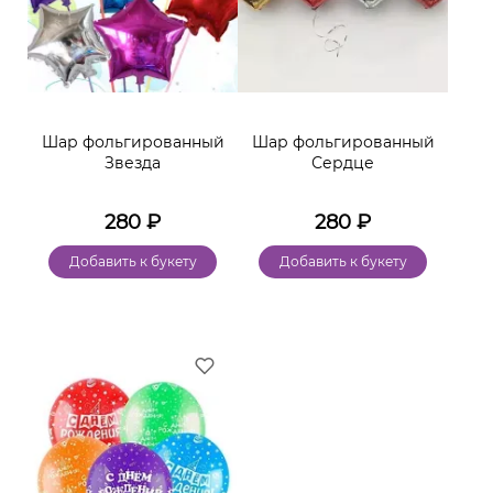
Шар фольгированный
Шар фольгированный
Звезда
Сердце
280
₽
280
₽
Добавить к букету
Добавить к букету