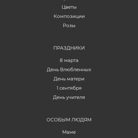
Цветы
Композиции
Розы
ПРАЗДНИКИ
8 марта
День Влюбленных
День матери
1 сентября
День учителя
ОСОБЫМ ЛЮДЯМ
Маме